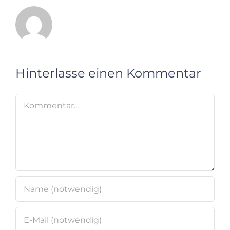
Hinterlasse einen Kommentar
Kommentar