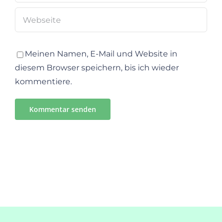
Meinen Namen, E-Mail und Website in
diesem Browser speichern, bis ich wieder
kommentiere.